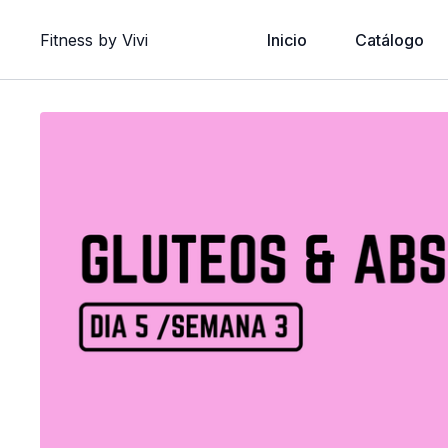
Fitness by Vivi
Inicio
Catálogo