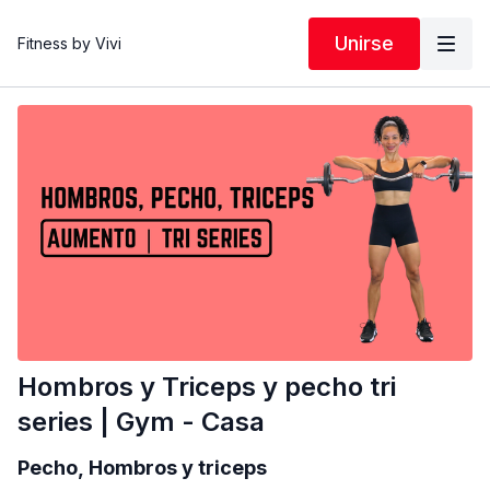
Unirse
Fitness by Vivi
Hombros y Triceps y pecho tri
series | Gym - Casa
Pecho, Hombros y triceps