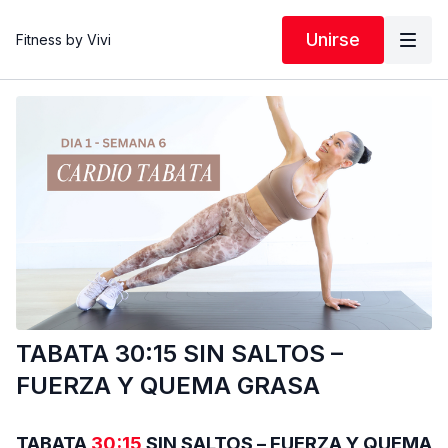
Unirse
Fitness by Vivi
TABATA 30:15 SIN SALTOS –
FUERZA Y QUEMA GRASA
TABATA
30:15
SIN SALTOS – FUERZA Y QUEMA