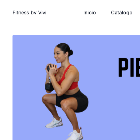
Fitness by Vivi
Inicio
Catálogo