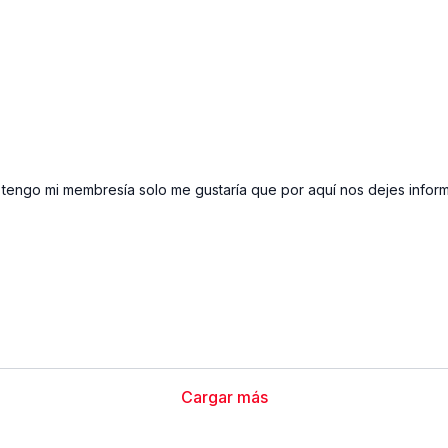
tengo mi membresía solo me gustaría que por aquí nos dejes inform
Cargar más