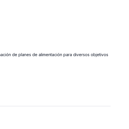
ación de planes de alimentación para diversos objetivos