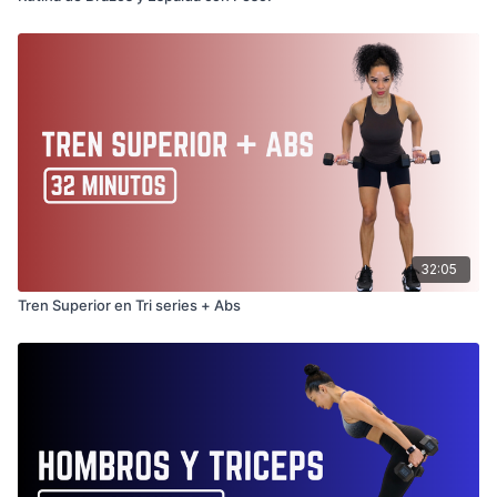
32:05
Tren Superior en Tri series + Abs