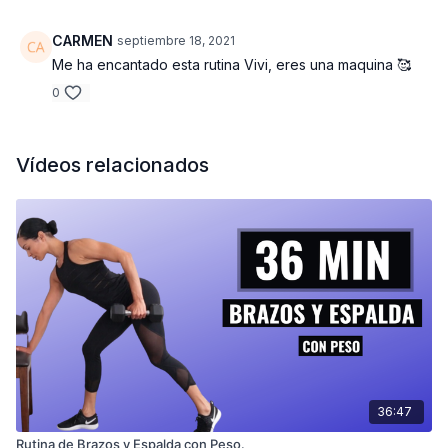
CARMEN
septiembre 18, 2021
Me ha encantado esta rutina Vivi, eres una maquina 🥰
0
Vídeos relacionados
36:47
Rutina de Brazos y Espalda con Peso.