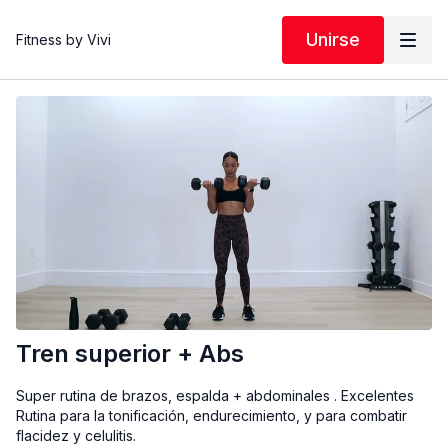
Unirse
Fitness by Vivi
Tren superior + Abs
Super rutina de brazos, espalda + abdominales . Excelentes
Rutina para la tonificación, endurecimiento, y para combatir
flacidez y celulitis.