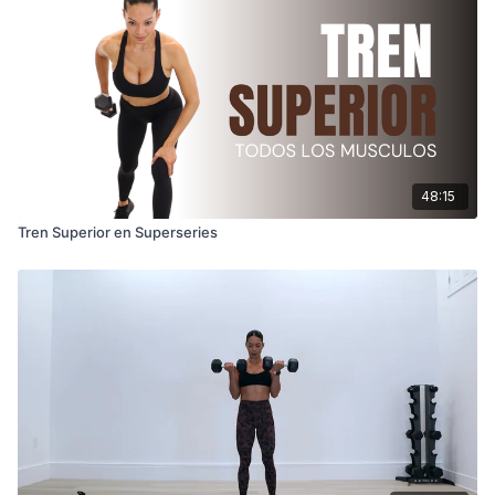
48:15
Tren Superior en Superseries