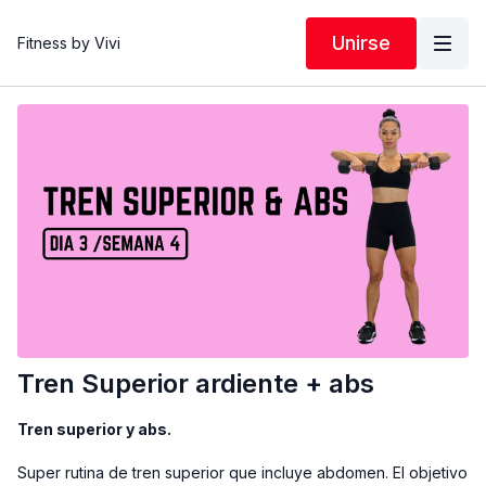
Unirse
Fitness by Vivi
Tren Superior ardiente + abs
Tren superior y abs.
Super rutina de tren superior que incluye abdomen. El objetivo