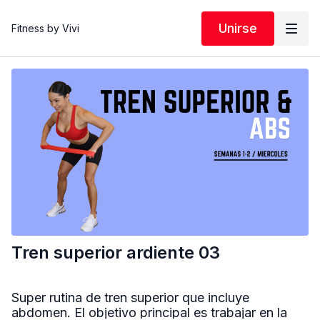
Unirse
Fitness by Vivi
Tren superior ardiente 03
Super rutina de tren superior que incluye
abdomen. El objetivo principal es trabajar en la