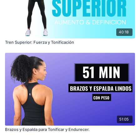
40:18
Tren Superior: Fuerza y Tonificación
51:05
Brazos y Espalda para Tonificar y Endurecer.