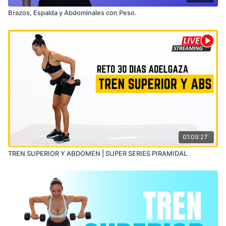
Brazos, Espalda y Abdominales con Peso.
01:09:27
TREN SUPERIOR Y ABDOMEN | SUPER SERIES PIRAMIDAL