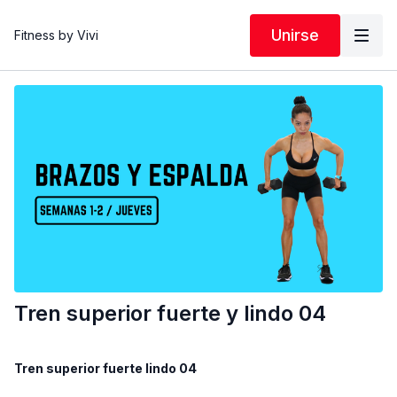
Unirse
Fitness by Vivi
Tren superior fuerte y lindo 04
Tren superior fuerte lindo 04