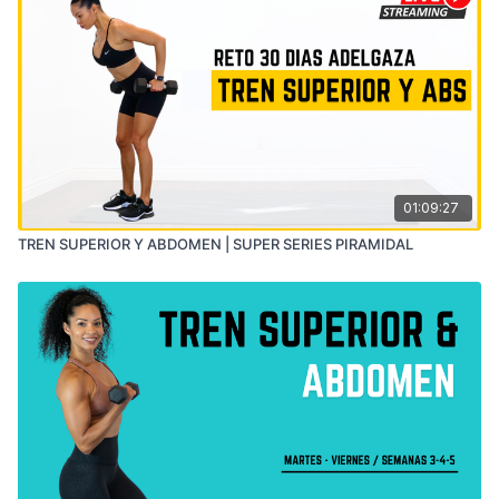
01:09:27
TREN SUPERIOR Y ABDOMEN | SUPER SERIES PIRAMIDAL