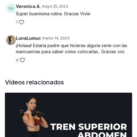
Veronica A.
mayo 25, 2023
Super buenisima rutina. Gracias Viviiii
1
LunaLumuc
marzo 14, 2023
¡Holaaa! Estaría padre que hicieras alguna serie con las
mancuernas para saber cómo colocarlas.. Gracias viví.
0
Vídeos relacionados