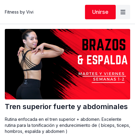
Unirse
Fitness by Vivi
Tren superior fuerte y abdominales
Rutina enfocada en el tren superior + abdomen. Excelente
rutina para la tonificación y endurecimiento de ( bíceps, ticeps,
hombros, espalda y abdomen )