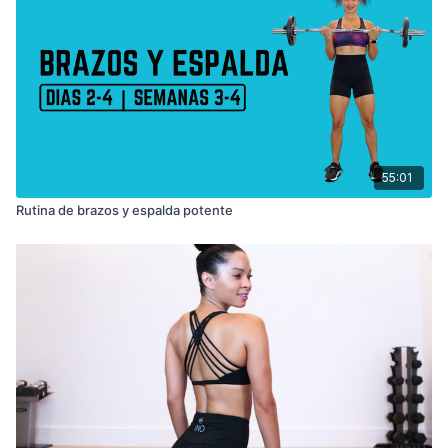
55:01
Rutina de brazos y espalda potente