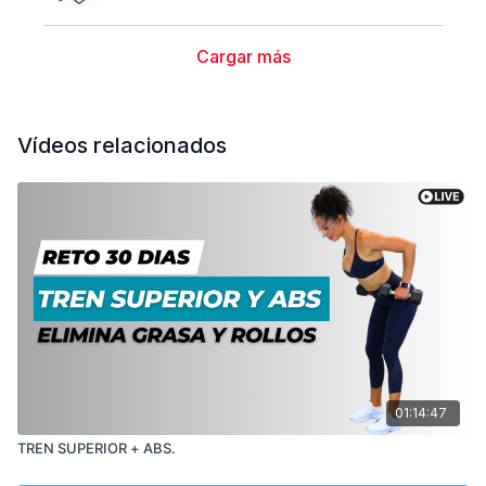
Cargar más
Vídeos relacionados
01:14:47
TREN SUPERIOR + ABS.