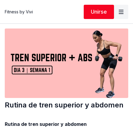
Unirse
Fitness by Vivi
Rutina de tren superior y abdomen
Rutina de tren superior y abdomen