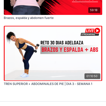
59:18
Brazos, espalda y abdomen fuerte
01:10:50
TREN SUPERIOR + ABDOMINALES DE PIE | DIA 3 - SEMANA 1