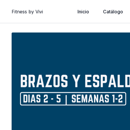
Fitness by Vivi
Inicio
Catálogo